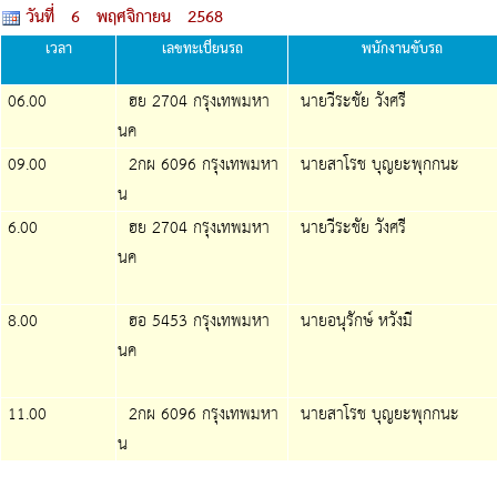
วันที่ 6 พฤศจิกายน 2568
เวลา
เลขทะเบียนรถ
พนักงานขับรถ
06.00
ฮย 2704 กรุงเทพมหา
นายวีระชัย วังศรี
นค
09.00
2กผ 6096 กรุงเทพมหา
นายสาโรช บุญยะพุกกนะ
น
6.00
ฮย 2704 กรุงเทพมหา
นายวีระชัย วังศรี
นค
8.00
ฮอ 5453 กรุงเทพมหา
นายอนุรักษ์ หวังมี
นค
11.00
2กผ 6096 กรุงเทพมหา
นายสาโรช บุญยะพุกกนะ
น